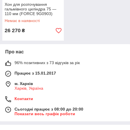
Хон для розточування
гальмівного циліндра 75 —
110 мм (FORCE 9G0903)
Немає в наявності
26 270
₴
Про нас
96% позитивних з 73 відгуків за рік
Працює з 15.01.2017
м. Харків
Харків, Україна
Контакти
Сьогодні працює з 08:00 до 20:00
Показати весь графік роботи