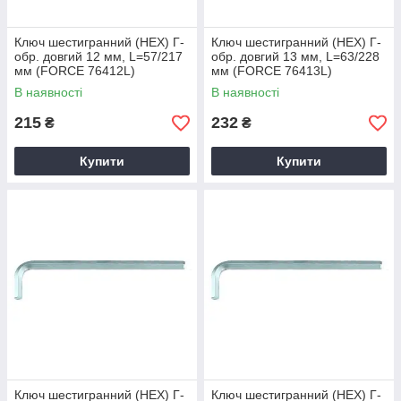
Ключ шестигранний (HEX) Г-
Ключ шестигранний (HEX) Г-
обр. довгий 12 мм, L=57/217
обр. довгий 13 мм, L=63/228
мм (FORCE 76412L)
мм (FORCE 76413L)
В наявності
В наявності
215
232
₴
₴
Купити
Купити
Ключ шестигранний (HEX) Г-
Ключ шестигранний (HEX) Г-