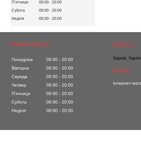
Пʼятниця
08:00
20:00
Субота
08:00
20:00
Неділя
08:00
20:00
ГРАФІК РОБОТИ
Харків, Украї
Понеділок
08:00
20:00
Вівторок
08:00
20:00
Середа
08:00
20:00
Інтернет-маг
Четвер
08:00
20:00
Пʼятниця
08:00
20:00
Субота
08:00
20:00
Неділя
08:00
20:00