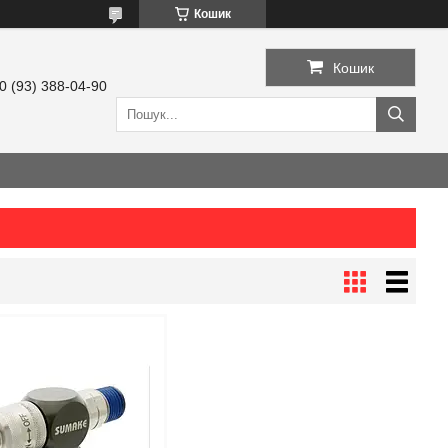
Кошик
Кошик
0 (93) 388-04-90