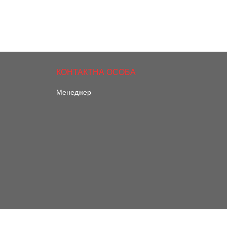
Менеджер