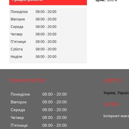
Понеділок
08:00
20:00
Вівторок
08:00
20:00
Середа
08:00
20:00
Четвер
08:00
20:00
Пʼятниця
08:00
20:00
Субота
08:00
20:00
Неділя
08:00
20:00
ГРАФІК РОБОТИ
Харків, Украї
Понеділок
08:00
20:00
Вівторок
08:00
20:00
Середа
08:00
20:00
Інтернет-маг
Четвер
08:00
20:00
Пʼятниця
08:00
20:00