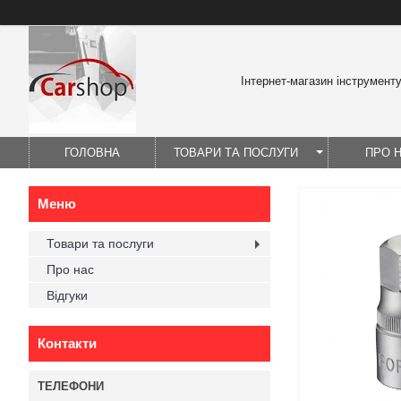
Інтернет-магазин інструмент
ГОЛОВНА
ТОВАРИ ТА ПОСЛУГИ
ПРО 
Товари та послуги
Про нас
Відгуки
Контакти