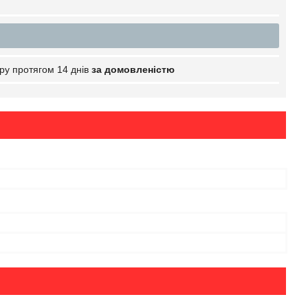
ру протягом 14 днів
за домовленістю