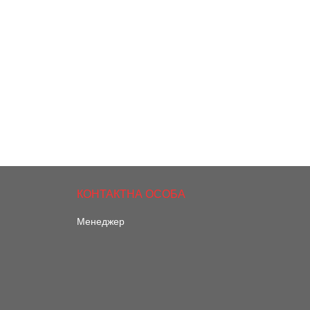
Менеджер