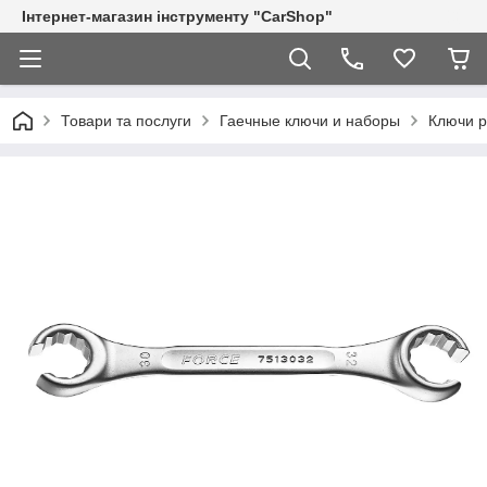
Інтернет-магазин інструменту "CarShop"
Товари та послуги
Гаечные ключи и наборы
Ключи р