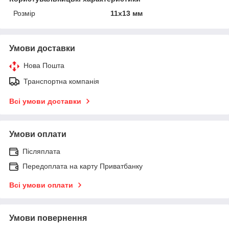
Розмір
11х13 мм
Умови доставки
Нова Пошта
Транспортна компанія
Всі умови доставки
Умови оплати
Післяплата
Передоплата на карту Приватбанку
Всі умови оплати
Умови повернення