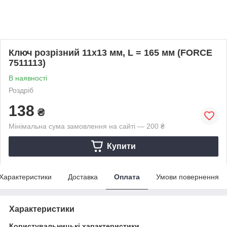
Ключ розрізний 11х13 мм, L = 165 мм (FORCE
7511113)
В наявності
Роздріб
138
₴
Мінімальна сума замовлення на сайті — 200 ₴
Купити
Характеристики
Доставка
Оплата
Умови повернення
Характеристики
Користувальницькі характеристики