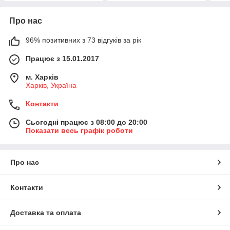
Про нас
96% позитивних з 73 відгуків за рік
Працює з 15.01.2017
м. Харків
Харків, Україна
Контакти
Сьогодні працює з 08:00 до 20:00
Показати весь графік роботи
Про нас
Контакти
Доставка та оплата