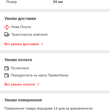
Розмір
24 мм
Умови доставки
Нова Пошта
Транспортна компанія
Всі умови доставки
Умови оплати
Післяплата
Передоплата на карту Приватбанку
Всі умови оплати
Умови повернення
Повернення товару впродовж 14 днів за домовленістю