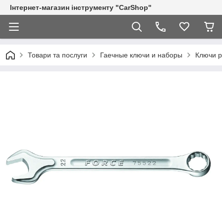
Інтернет-магазин інструменту "CarShop"
Товари та послуги
Гаечные ключи и наборы
Ключи р