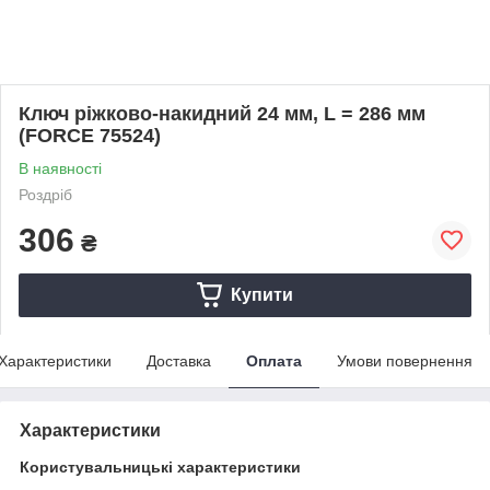
Ключ ріжково-накидний 24 мм, L = 286 мм
(FORCE 75524)
В наявності
Роздріб
306
₴
Купити
Характеристики
Доставка
Оплата
Умови повернення
Характеристики
Користувальницькі характеристики