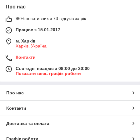
Про нас
96% позитивних з 73 відгуків за рік
Працює з 15.01.2017
м. Харків
Харків, Україна
Контакти
Сьогодні працює з 08:00 до 20:00
Показати весь графік роботи
Про нас
Контакти
Доставка та оплата
Графік роботи