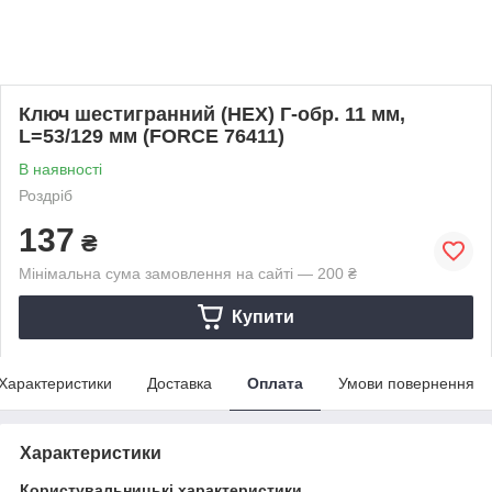
Ключ шестигранний (HEX) Г-обр. 11 мм,
L=53/129 мм (FORCE 76411)
В наявності
Роздріб
137
₴
Мінімальна сума замовлення на сайті — 200 ₴
Купити
Характеристики
Доставка
Оплата
Умови повернення
Характеристики
Користувальницькі характеристики