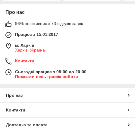
Про нас
96% позитивних з 73 відгуків за рік
Працює з 15.01.2017
м. Харків
Харків, Україна
Контакти
Сьогодні працює з 08:00 до 20:00
Показати весь графік роботи
Про нас
Контакти
Доставка та оплата