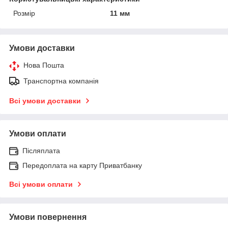
Розмір
11 мм
Умови доставки
Нова Пошта
Транспортна компанія
Всі умови доставки
Умови оплати
Післяплата
Передоплата на карту Приватбанку
Всі умови оплати
Умови повернення