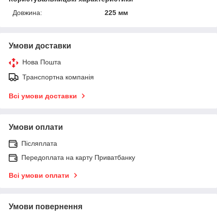
Довжина:
225 мм
Умови доставки
Нова Пошта
Транспортна компанія
Всі умови доставки
Умови оплати
Післяплата
Передоплата на карту Приватбанку
Всі умови оплати
Умови повернення