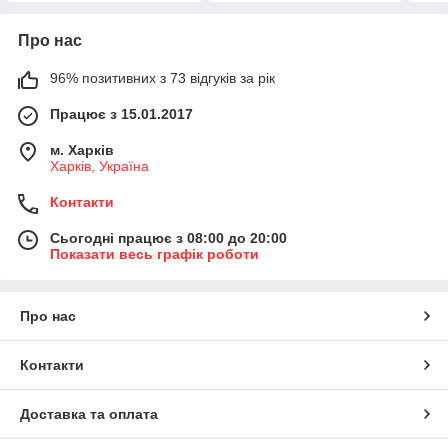
Про нас
96% позитивних з 73 відгуків за рік
Працює з 15.01.2017
м. Харків
Харків, Україна
Контакти
Сьогодні працює з 08:00 до 20:00
Показати весь графік роботи
Про нас
Контакти
Доставка та оплата