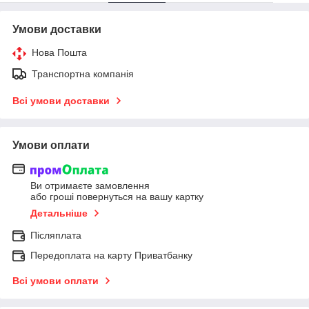
Умови доставки
Нова Пошта
Транспортна компанія
Всі умови доставки
Умови оплати
Ви отримаєте замовлення
або гроші повернуться на вашу картку
Детальніше
Післяплата
Передоплата на карту Приватбанку
Всі умови оплати