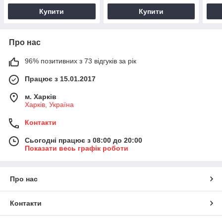
Купити
Купити
Про нас
96% позитивних з 73 відгуків за рік
Працює з 15.01.2017
м. Харків
Харків, Україна
Контакти
Сьогодні працює з 08:00 до 20:00
Показати весь графік роботи
Про нас
Контакти