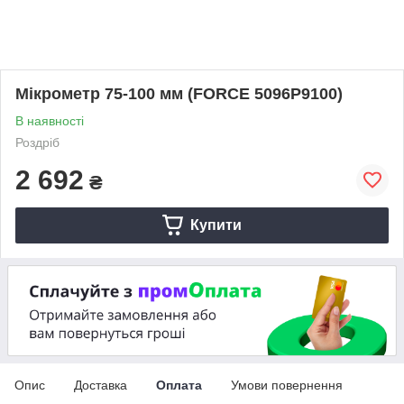
Мікрометр 75-100 мм (FORCE 5096P9100)
В наявності
Роздріб
2 692
₴
Купити
Опис
Доставка
Оплата
Умови повернення