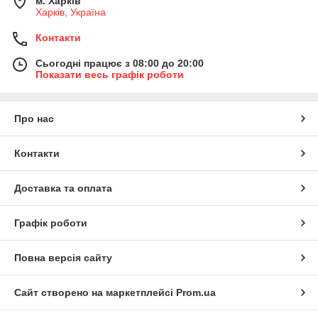
м. Харків
Харків, Україна
Контакти
Сьогодні працює з 08:00 до 20:00
Показати весь графік роботи
Про нас
Контакти
Доставка та оплата
Графік роботи
Повна версія сайту
Сайт створено на маркетплейсі
Prom.ua