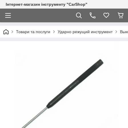
Інтернет-магазин інструменту "CarShop"
Товари та послуги
Ударно режущий инструмент
Вык