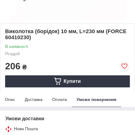
Виколотка (борідок) 10 мм, L=230 мм (FORCE
60410230)
В наявності
Роздріб
206
₴
Купити
Опис
Доставка
Оплата
Умови повернення
Умови доставки
Нова Пошта