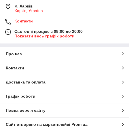
м. Харків
Харків, Україна
Контакти
Сьогодні працює з 08:00 до 20:00
Показати весь графік роботи
Про нас
Контакти
Доставка та оплата
Графік роботи
Повна версія сайту
Сайт створено на маркетплейсі
Prom.ua