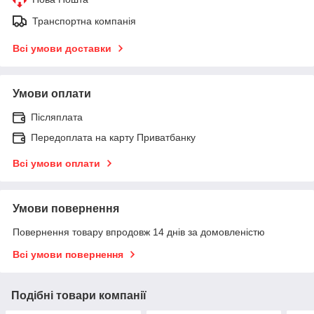
Транспортна компанія
Всі умови доставки
Умови оплати
Післяплата
Передоплата на карту Приватбанку
Всі умови оплати
Умови повернення
Повернення товару впродовж 14 днів за домовленістю
Всі умови повернення
Подібні товари компанії