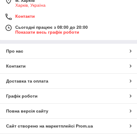
м. Харків
Харків, Україна
Контакти
Сьогодні працює з 08:00 до 20:00
Показати весь графік роботи
Про нас
Контакти
Доставка та оплата
Графік роботи
Повна версія сайту
Сайт створено на маркетплейсі
Prom.ua