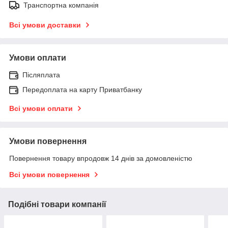
Транспортна компанія
Всі умови доставки
Умови оплати
Післяплата
Передоплата на карту Приватбанку
Всі умови оплати
Умови повернення
Повернення товару впродовж 14 днів за домовленістю
Всі умови повернення
Подібні товари компанії