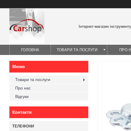
Інтернет-магазин інструмент
ГОЛОВНА
ТОВАРИ ТА ПОСЛУГИ
ПРО 
Товари та послуги
Про нас
Відгуки
Контакти