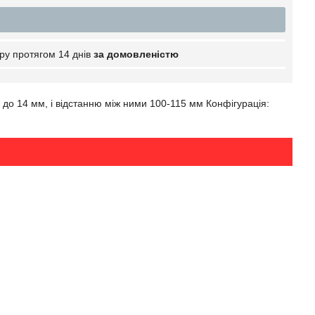
ру протягом 14 днів
за домовленістю
 до 14 мм, і відстанню між ними 100-115 мм Конфігурація: