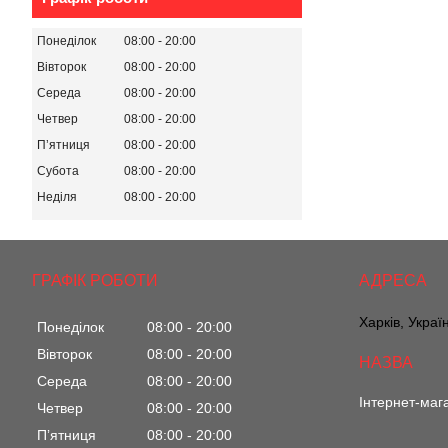
Понеділок
08:00
20:00
Вівторок
08:00
20:00
Середа
08:00
20:00
Четвер
08:00
20:00
Пʼятниця
08:00
20:00
Субота
08:00
20:00
Неділя
08:00
20:00
ГРАФІК РОБОТИ
Харків, Украї
Понеділок
08:00
20:00
Вівторок
08:00
20:00
Середа
08:00
20:00
Інтернет-маг
Четвер
08:00
20:00
Пʼятниця
08:00
20:00