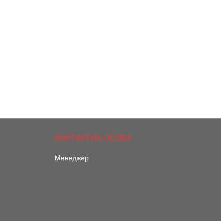
Менеджер