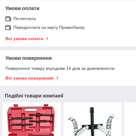
Умови оплати
Післяплата
Передоплата на карту Приватбанку
Всі умови оплати
Умови повернення
Повернення товару впродовж 14 днів за домовленістю
Всі умови повернення
Подібні товари компанії