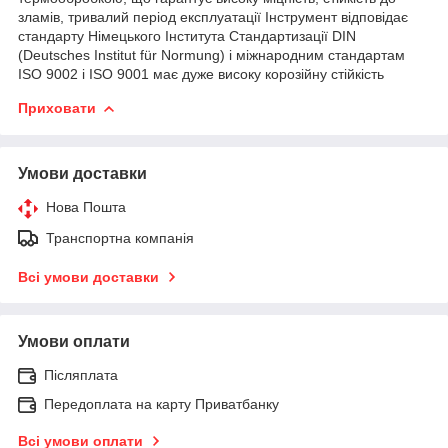
зламів, тривалий період експлуатації Інструмент відповідає
стандарту Німецького Інститута Стандартизації DIN
(Deutsches Institut für Normung) і міжнародним стандартам
ISO 9002 і ISO 9001 має дуже високу корозійну стійкість
Приховати
Умови доставки
Нова Пошта
Транспортна компанія
Всі умови доставки
Умови оплати
Післяплата
Передоплата на карту Приватбанку
Всі умови оплати