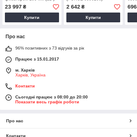
(FORCE 6590312)
23 997
2 642
696
₴
₴
Купити
Купити
Про нас
96% позитивних з 73 відгуків за рік
Працює з 15.01.2017
м. Харків
Харків, Україна
Контакти
Сьогодні працює з 08:00 до 20:00
Показати весь графік роботи
Про нас
Контакти