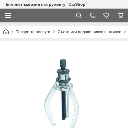
Інтернет-магазин інструменту "CarShop"
Товари та послуги
Съемники подшипников и шкивов