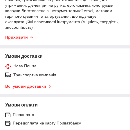
утримання, діелектрична ручка, ергономічна конструкція
колодки Виготовлено з інструментальної сталі, методом
гарячого кування та загартування, що підвищує
експлуатаційні властивості інструмента (міцність, твердість,
зносостійкість)
Приховати
Умови доставки
Нова Пошта
Транспортна компанія
Всі умови доставки
Умови оплати
Післяплата
Передоплата на карту Приватбанку