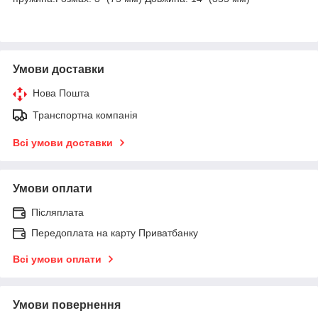
Умови доставки
Нова Пошта
Транспортна компанія
Всі умови доставки
Умови оплати
Післяплата
Передоплата на карту Приватбанку
Всі умови оплати
Умови повернення