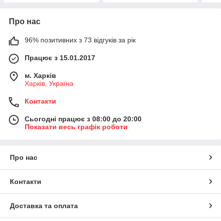
Про нас
96% позитивних з 73 відгуків за рік
Працює з 15.01.2017
м. Харків
Харків, Україна
Контакти
Сьогодні працює з 08:00 до 20:00
Показати весь графік роботи
Про нас
Контакти
Доставка та оплата