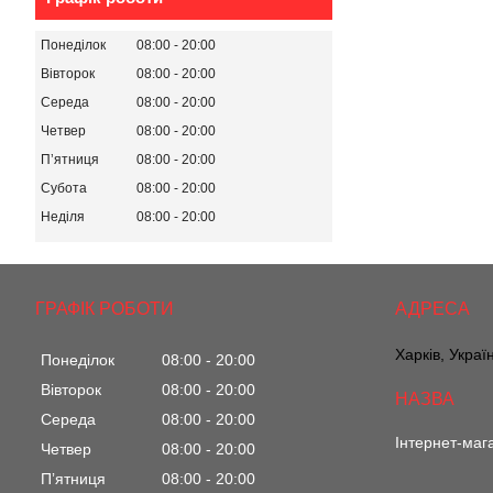
Понеділок
08:00
20:00
Вівторок
08:00
20:00
Середа
08:00
20:00
Четвер
08:00
20:00
Пʼятниця
08:00
20:00
Субота
08:00
20:00
Неділя
08:00
20:00
ГРАФІК РОБОТИ
Харків, Украї
Понеділок
08:00
20:00
Вівторок
08:00
20:00
Середа
08:00
20:00
Інтернет-маг
Четвер
08:00
20:00
Пʼятниця
08:00
20:00