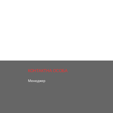
Менеджер