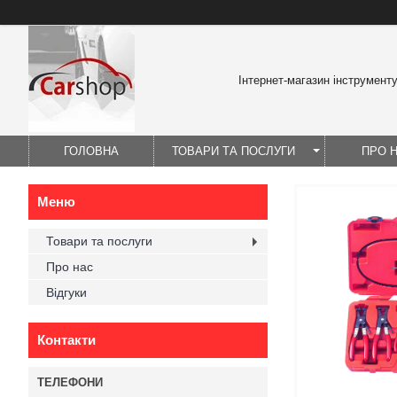
Інтернет-магазин інструмент
ГОЛОВНА
ТОВАРИ ТА ПОСЛУГИ
ПРО 
Товари та послуги
Про нас
Відгуки
Контакти