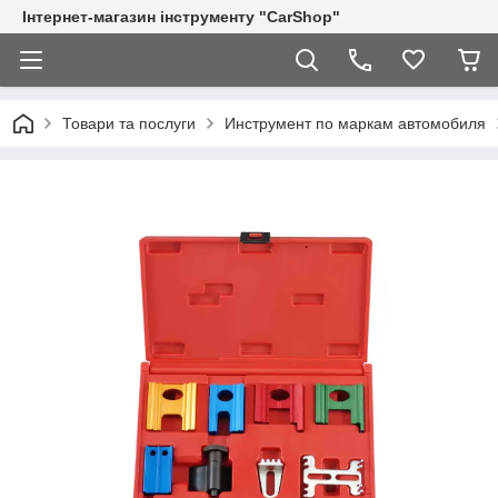
Інтернет-магазин інструменту "CarShop"
Товари та послуги
Инструмент по маркам автомобиля