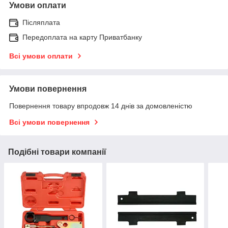
Умови оплати
Післяплата
Передоплата на карту Приватбанку
Всі умови оплати
Умови повернення
Повернення товару впродовж 14 днів за домовленістю
Всі умови повернення
Подібні товари компанії