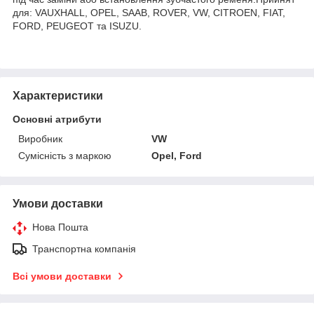
для: VAUXHALL, OPEL, SAAB, ROVER, VW, CITROEN, FIAT,
FORD, PEUGEOT та ISUZU.
Характеристики
Основні атрибути
Виробник
VW
Сумісність з маркою
Opel, Ford
Умови доставки
Нова Пошта
Транспортна компанія
Всі умови доставки