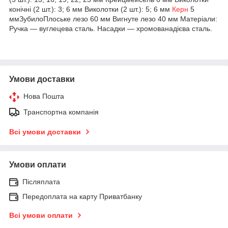
конічні (2 шт.): 3; 6 мм Виколотки (2 шт.): 5; 6 мм
Керн
5
ммЗубилоПлоське лезо 60 мм Вигнуте лезо 40 мм Матеріали:
Ручка — вуглецева сталь. Насадки — хромованадієва сталь.
Умови доставки
Нова Пошта
Транспортна компанія
Всі умови доставки
Умови оплати
Післяплата
Передоплата на карту Приватбанку
Всі умови оплати