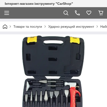
Інтернет-магазин інструменту "CarShop"
Товари та послуги
Ударно режущий инструмент
Наб