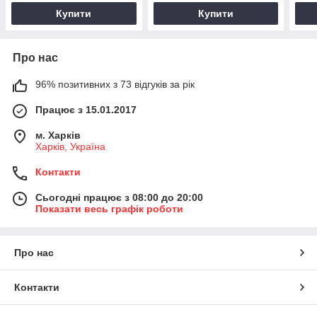
Купити
Купити
Про нас
96% позитивних з 73 відгуків за рік
Працює з 15.01.2017
м. Харків
Харків, Україна
Контакти
Сьогодні працює з 08:00 до 20:00
Показати весь графік роботи
Про нас
Контакти