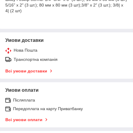
5/16" x 2" (3 шт.); 80 мм x 80 мм (3 шт);3/8" x 2" (3 шт.); 3/8| x
4| (2 шт)
Умови доставки
Нова Пошта
Транспортна компанія
Всі умови доставки
Умови оплати
Післяплата
Передоплата на карту Приватбанку
Всі умови оплати