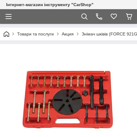
Інтернет-магазин інструменту "CarShop"
Товари та послуги
Акция
Знімач шківів (FORCE 921G