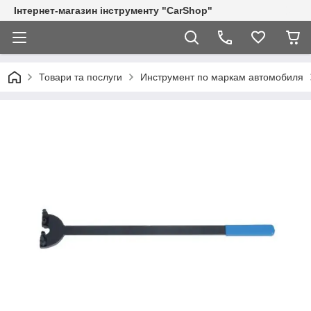
Інтернет-магазин інструменту "CarShop"
Товари та послуги
Инструмент по маркам автомобиля