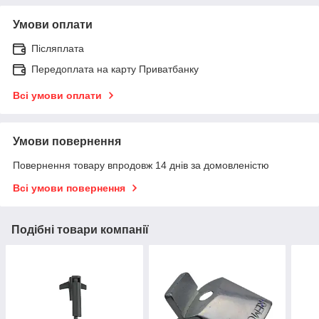
Умови оплати
Післяплата
Передоплата на карту Приватбанку
Всі умови оплати
Умови повернення
Повернення товару впродовж 14 днів за домовленістю
Всі умови повернення
Подібні товари компанії