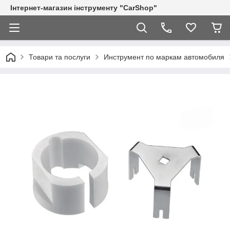
Інтернет-магазин інструменту "CarShop"
Товари та послуги
Инструмент по маркам автомобиля