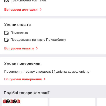
Транспортна компанія
Всі умови доставки
Умови оплати
Післяплата
Передоплата на карту Приватбанку
Всі умови оплати
Умови повернення
Повернення товару впродовж 14 днів за домовленістю
Всі умови повернення
Подібні товари компанії