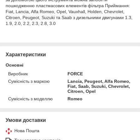
пошкодженню пластмасових елементів фільтра Приймання:
Fiat, Lancia, Alfa Romeo, Opel, Vauxhall, Holden, Chevrolet,
Citroen, Peugeot, Suzuki та Saab з дизельними двигунами 1.3,
1.9, 2.0, 2.2, 2.3, 2.8, 3.0
Характеристики
Основні
Виробник
FORCE
Сумісність з маркою
Lancia, Peugeot, Alfa Romeo,
Fiat, Saab, Suzuki, Chevrolet,
Citroen, Opel
Сумісність з моделлю
Romeo
Умови доставки
Нова Пошта