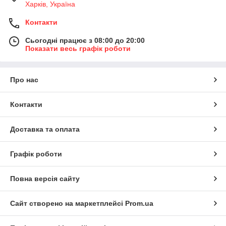
Харків, Україна
Контакти
Сьогодні працює з 08:00 до 20:00
Показати весь графік роботи
Про нас
Контакти
Доставка та оплата
Графік роботи
Повна версія сайту
Сайт створено на маркетплейсі
Prom.ua