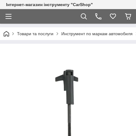
Інтернет-магазин інструменту "CarShop"
Товари та послуги
Инструмент по маркам автомобиля