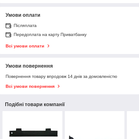
Умови оплати
Післяплата
Передоплата на карту Приватбанку
Всі умови оплати
Умови повернення
Повернення товару впродовж 14 днів за домовленістю
Всі умови повернення
Подібні товари компанії