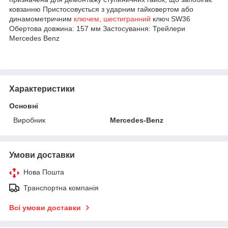
ковзанню Пристосовується з ударним гайковертом або
динамометричним
ключем, шестигранний
ключ SW36
Обертова довжина: 157 мм Застосування: Трейлери
Mercedes Benz
Характеристики
Основні
Виробник
Mercedes-Benz
Умови доставки
Нова Пошта
Транспортна компанія
Всі умови доставки