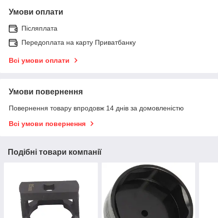
Умови оплати
Післяплата
Передоплата на карту Приватбанку
Всі умови оплати
Умови повернення
Повернення товару впродовж 14 днів за домовленістю
Всі умови повернення
Подібні товари компанії