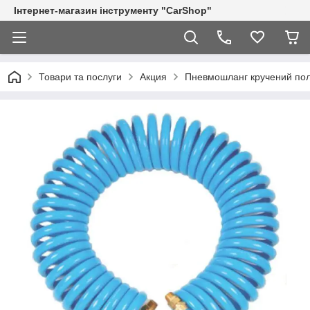
Інтернет-магазин інструменту "CarShop"
Товари та послуги
Акция
Пневмошланг кручений пол