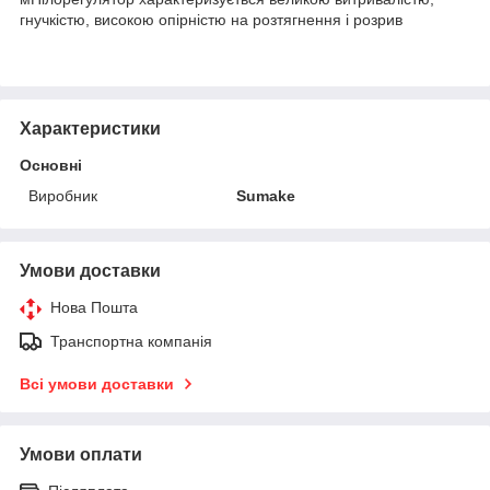
гнучкістю, високою опірністю на розтягнення і розрив
Характеристики
Основні
Виробник
Sumake
Умови доставки
Нова Пошта
Транспортна компанія
Всі умови доставки
Умови оплати