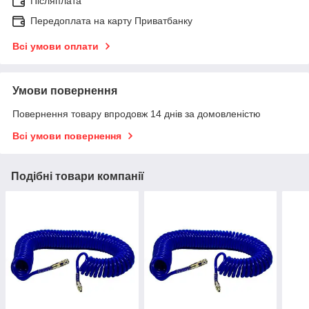
Післяплата
Передоплата на карту Приватбанку
Всі умови оплати
Умови повернення
Повернення товару впродовж 14 днів за домовленістю
Всі умови повернення
Подібні товари компанії