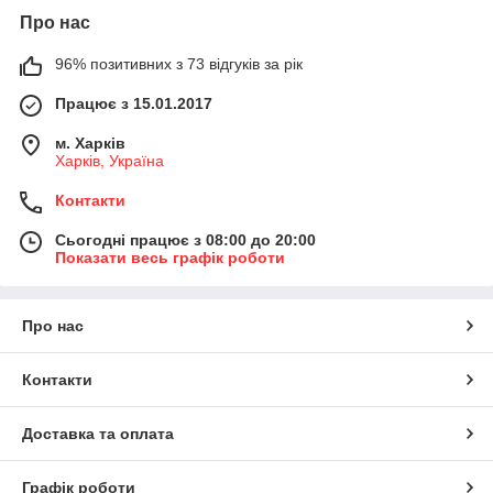
Про нас
96% позитивних з 73 відгуків за рік
Працює з 15.01.2017
м. Харків
Харків, Україна
Контакти
Сьогодні працює з 08:00 до 20:00
Показати весь графік роботи
Про нас
Контакти
Доставка та оплата
Графік роботи