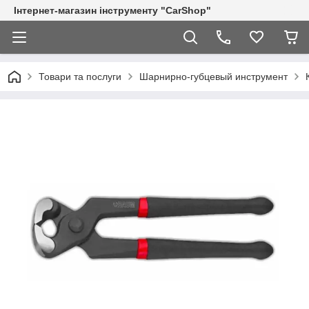
Інтернет-магазин інструменту "CarShop"
Товари та послуги
Шарнирно-губцевый инструмент