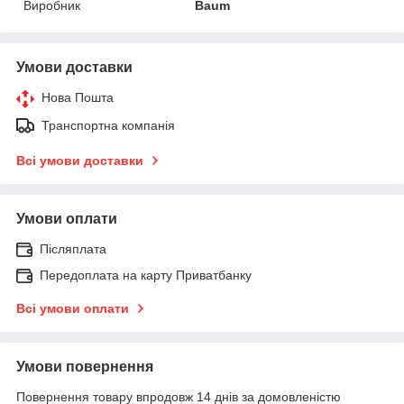
Виробник
Baum
Умови доставки
Нова Пошта
Транспортна компанія
Всі умови доставки
Умови оплати
Післяплата
Передоплата на карту Приватбанку
Всі умови оплати
Умови повернення
Повернення товару впродовж 14 днів за домовленістю