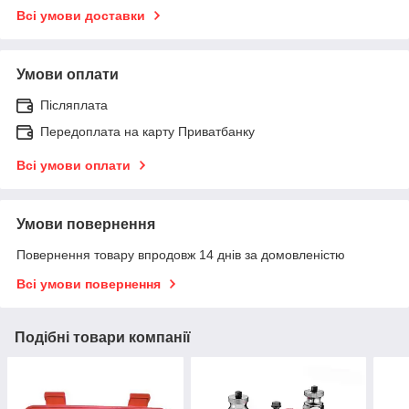
Всі умови доставки
Умови оплати
Післяплата
Передоплата на карту Приватбанку
Всі умови оплати
Умови повернення
Повернення товару впродовж 14 днів за домовленістю
Всі умови повернення
Подібні товари компанії