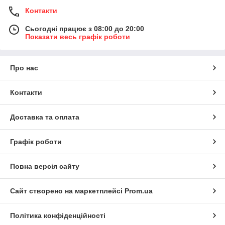
Контакти
Сьогодні працює з 08:00 до 20:00
Показати весь графік роботи
Про нас
Контакти
Доставка та оплата
Графік роботи
Повна версія сайту
Сайт створено на маркетплейсі
Prom.ua
Політика конфіденційності