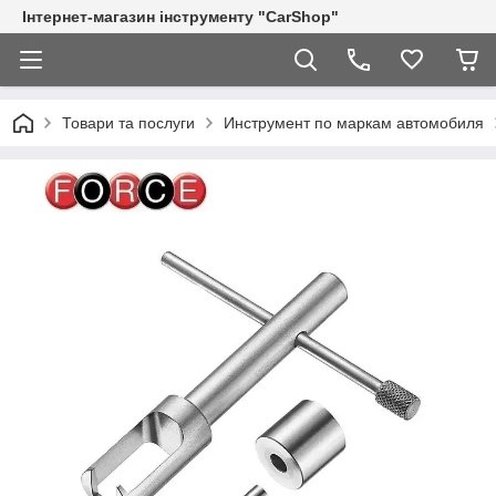
Інтернет-магазин інструменту "CarShop"
Товари та послуги
Инструмент по маркам автомобиля