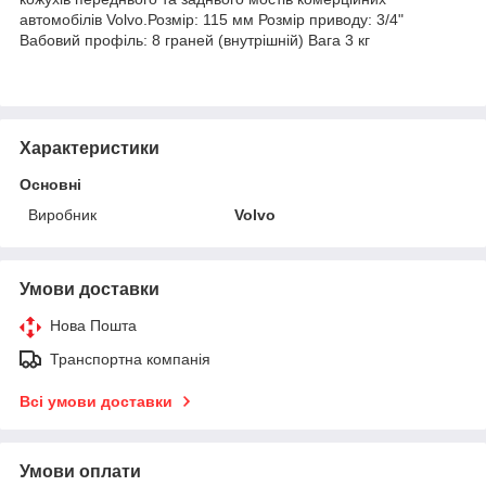
автомобілів Volvo.Розмір: 115 мм Розмір приводу: 3/4"
Вабовий профіль: 8 граней (внутрішній) Вага 3 кг
Характеристики
Основні
Виробник
Volvo
Умови доставки
Нова Пошта
Транспортна компанія
Всі умови доставки
Умови оплати