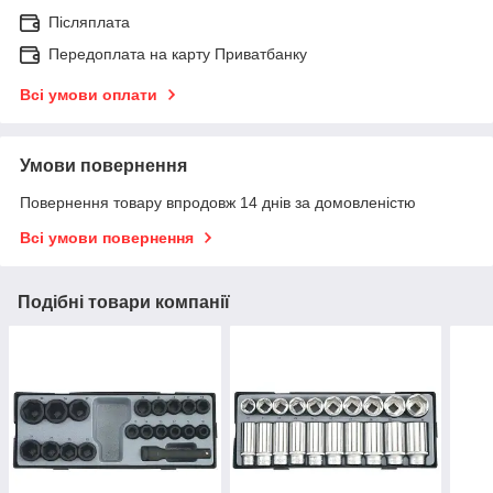
Післяплата
Передоплата на карту Приватбанку
Всі умови оплати
Умови повернення
Повернення товару впродовж 14 днів за домовленістю
Всі умови повернення
Подібні товари компанії