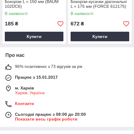
Бокорізи L = 150 мм (BAUM
Бокорізи-кусачки діагональні
102DC6)
L = 175 мм (FORCE 612175)
В наявності
В наявності
185
672
₴
₴
Купити
Купити
Про нас
96% позитивних з 73 відгуків за рік
Працює з 15.01.2017
м. Харків
Харків, Україна
Контакти
Сьогодні працює з 08:00 до 20:00
Показати весь графік роботи